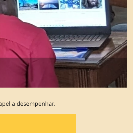
papel a desempenhar.