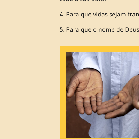
4. Para que vidas sejam tra
5. Para que o nome de Deus 