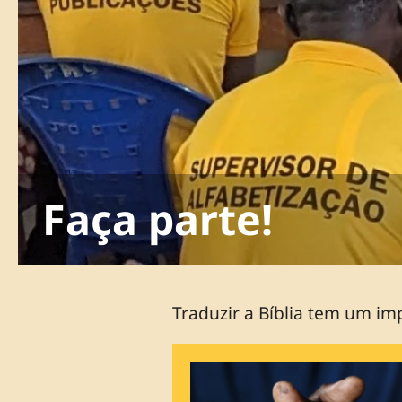
Faça parte!
Traduzir a Bíblia tem um im